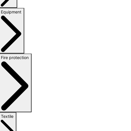
Equipment
Fire protection
Textile