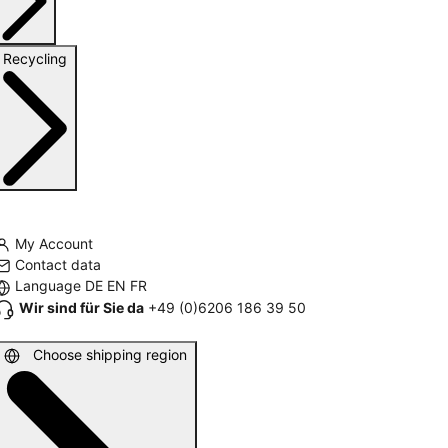
Recycling
My Account
Contact data
Language
DE
EN
FR
Wir sind für Sie da
+49 (0)6206 186 39 50
Choose shipping region