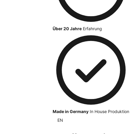
Über 20 Jahre
Erfahrung
Made in Germany
In House Produktion
EN