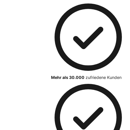
Mehr als 30.000
zufriedene Kunden