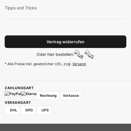
Tipps und Tricks
Vertrag widerrufen
Oder hier bestellen:
* Alle Preise inkl. gesetzlicher USt., zzgl.
Versand
ZAHLUNGSART
Rechnung
Vorkasse
VERSANDART
DHL
DPD
UPS