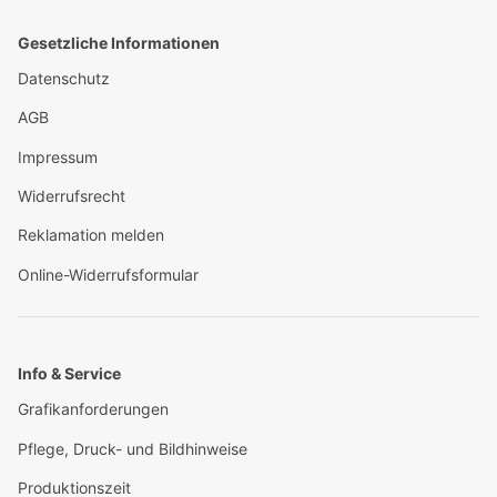
Gesetzliche Informationen
Datenschutz
AGB
Impressum
Widerrufsrecht
Reklamation melden
Online-Widerrufsformular
Info & Service
Grafikanforderungen
Pflege, Druck- und Bildhinweise
Produktionszeit