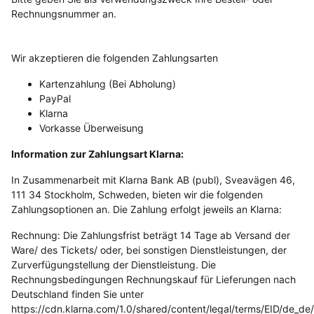
Rechnungsnummer an.
Wir akzeptieren die folgenden Zahlungsarten
Kartenzahlung (Bei Abholung)
PayPal
Klarna
Vorkasse Überweisung
Information zur Zahlungsart Klarna:
In Zusammenarbeit mit Klarna Bank AB (publ), Sveavägen 46,
111 34 Stockholm, Schweden, bieten wir die folgenden
Zahlungsoptionen an. Die Zahlung erfolgt jeweils an Klarna:
Rechnung: Die Zahlungsfrist beträgt 14 Tage ab Versand der
Ware/ des Tickets/ oder, bei sonstigen Dienstleistungen, der
Zurverfügungstellung der Dienstleistung. Die
Rechnungsbedingungen Rechnungskauf für Lieferungen nach
Deutschland finden Sie unter
https://cdn.klarna.com/1.0/shared/content/legal/terms/EID/de_de/