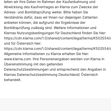
leiten wir Ihre Daten im Rahmen der Kaufanbahnung und
Abwicklung des Kaufvertrages an Klarna zum Zwecke der
Adress- und Bonitätsprüfung weiter. Bitte haben Sie
Verständnis dafür, dass wir Ihnen nur diejenigen Zahlarten
anbieten können, die aufgrund der Ergebnisse der
Bonitätsprüfung zulässig sind. Weitere Informationen und
Klarnas Nutzungsbedingungen für Deutschland finden Sie hier:
https://cdn.klarna.com/1.0/shared/content/legal/terms/K502554/
und für Österreich hier:
https://cdn.klarna.com/1.0/shared/content/legal/terms/K502554/d
Allgemeine Informationen zu Klarna erhalten Sie hier:
www.klarna.com. Ihre Personenangaben werden von Klarna in
Übereinstimmung mit den geltenden
Datenschutzbestimmungen und entsprechend den Angaben in
Klarnas Datenschutzbestimmung Deutschland/ Österreich
behandelt.