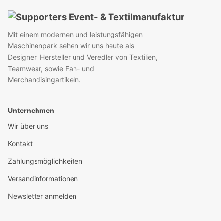
Mit einem modernen und leistungsfähigen
Maschinenpark sehen wir uns heute als
Designer, Hersteller und Veredler von Textilien,
Teamwear, sowie Fan- und
Merchandisingartikeln.
Unternehmen
Wir über uns
Kontakt
Zahlungsmöglichkeiten
Versandinformationen
Newsletter anmelden