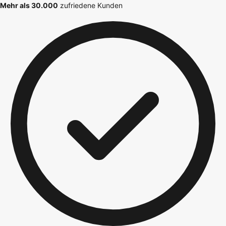
Mehr als 30.000
zufriedene Kunden