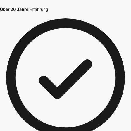
Über 20 Jahre
Erfahrung