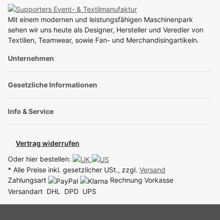
Mit einem modernen und leistungsfähigen Maschinenpark
sehen wir uns heute als Designer, Hersteller und Veredler von
Textilien, Teamwear, sowie Fan- und Merchandisingartikeln.
Unternehmen
Gesetzliche Informationen
Info & Service
Vertrag widerrufen
Oder hier bestellen:
* Alle Preise inkl. gesetzlicher USt., zzgl.
Versand
Zahlungsart
Rechnung
Vorkasse
Versandart
DHL
DPD
UPS