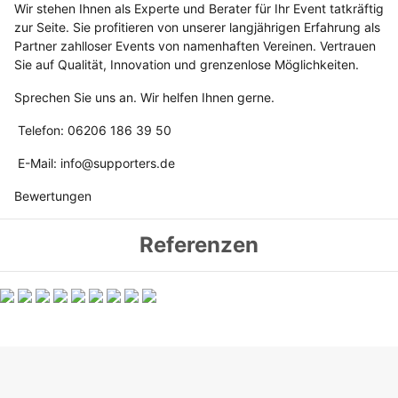
Wir stehen Ihnen als Experte und Berater für Ihr Event tatkräftig
zur Seite. Sie profitieren von unserer langjährigen Erfahrung als
Partner zahlloser Events von namenhaften Vereinen. Vertrauen
Sie auf Qualität, Innovation und grenzenlose Möglichkeiten.
Sprechen Sie uns an. Wir helfen Ihnen gerne.
Telefon: 06206 186 39 50
E-Mail: info@supporters.de
Bewertungen
Referenzen