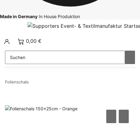
Made in Germany
In House Produktion
0,00 €
Folienschals