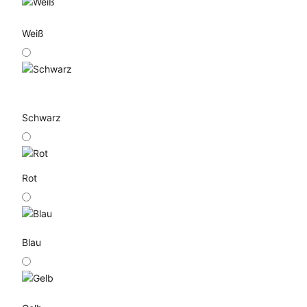
Weiß
Schwarz
Rot
Blau