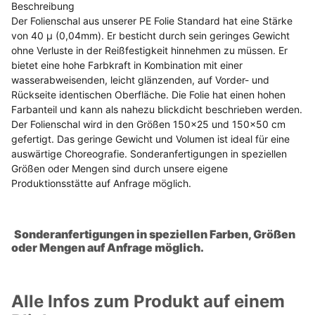
Beschreibung
Der Folienschal aus unserer PE Folie Standard hat eine Stärke
von 40 µ (0,04mm). Er besticht durch sein geringes Gewicht
ohne Verluste in der Reißfestigkeit hinnehmen zu müssen. Er
bietet eine hohe Farbkraft in Kombination mit einer
wasserabweisenden, leicht glänzenden, auf Vorder- und
Rückseite identischen Oberfläche. Die Folie hat einen hohen
Farbanteil und kann als nahezu blickdicht beschrieben werden.
Der Folienschal wird in den Größen 150x25 und 150x50 cm
gefertigt. Das geringe Gewicht und Volumen ist ideal für eine
auswärtige Choreografie. Sonderanfertigungen in speziellen
Größen oder Mengen sind durch unsere eigene
Produktionsstätte auf Anfrage möglich.
Sonderanfertigungen in speziellen Farben, Größen
oder Mengen auf Anfrage möglich.
Alle Infos zum Produkt auf einem