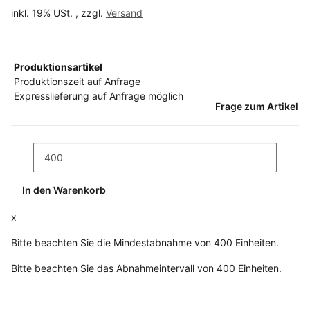
inkl. 19% USt. , zzgl.
Versand
Produktionsartikel
Produktionszeit auf Anfrage
Expresslieferung auf Anfrage möglich
Frage zum Artikel
In den Warenkorb
x
Bitte beachten Sie die Mindestabnahme von 400 Einheiten.
Bitte beachten Sie das Abnahmeintervall von 400 Einheiten.