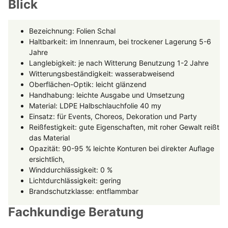
Blick
Bezeichnung: Folien Schal
Haltbarkeit: im Innenraum, bei trockener Lagerung 5-6
Jahre
Langlebigkeit: je nach Witterung Benutzung 1-2 Jahre
Witterungsbeständigkeit: wasserabweisend
Oberflächen-Optik: leicht glänzend
Handhabung: leichte Ausgabe und Umsetzung
Material: LDPE Halbschlauchfolie 40 my
Einsatz: für Events, Choreos, Dekoration und Party
Reißfestigkeit: gute Eigenschaften, mit roher Gewalt reißt
das Material
Opazität: 90-95 % leichte Konturen bei direkter Auflage
ersichtlich,
Winddurchlässigkeit: 0 %
Lichtdurchlässigkeit: gering
Brandschutzklasse: entflammbar
Fachkundige Beratung