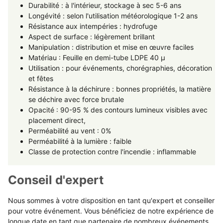
Durabilité : à l'intérieur, stockage à sec 5-6 ans
Longévité : selon l'utilisation météorologique 1-2 ans
Résistance aux intempéries : hydrofuge
Aspect de surface : légèrement brillant
Manipulation : distribution et mise en œuvre faciles
Matériau : Feuille en demi-tube LDPE 40 µ
Utilisation : pour événements, chorégraphies, décoration
et fêtes
Résistance à la déchirure : bonnes propriétés, la matière
se déchire avec force brutale
Opacité : 90-95 % des contours lumineux visibles avec
placement direct,
Perméabilité au vent : 0%
Perméabilité à la lumière : faible
Classe de protection contre l'incendie : inflammable
Conseil d'expert
Nous sommes à votre disposition en tant qu'expert et conseiller
pour votre événement. Vous bénéficiez de notre expérience de
longue date en tant que partenaire de nombreux événements