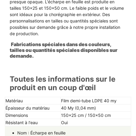
presque opaque. L'écharpe en feuille est produite en
tailles 150x25 et 150x50 cm. Le faible poids et le volume
sont idéaux pour la chorégraphie en extérieur. Des
personnalisations en tailles ou quantités spéciales sont
possibles sur demande grâce à notre propre installation
de production.
Fabrications spéciales dans des couleurs,
tailles ou quantités spéciales disponibles sur
demande.
Toutes les informations sur le
produit en un coup d'œil
Matériau
Film demi-tube LDPE 40 my
Épaisseur du matériau
40 My (0,04 mm)
Dimensions
150x25 cm / 150x50 cm
Résistant à l'eau
Oui
Nom : Écharpe en feuille