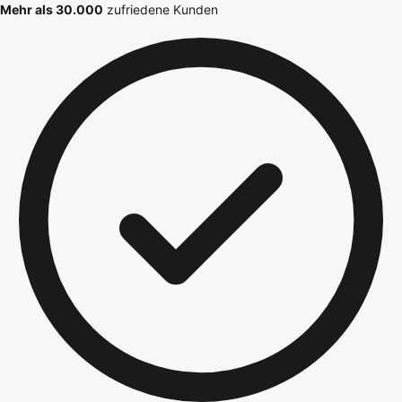
Mehr als 30.000
zufriedene Kunden