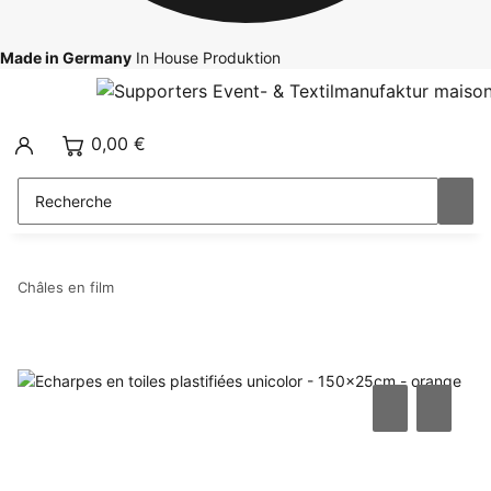
Made in Germany
In House Produktion
0,00 €
Châles en film