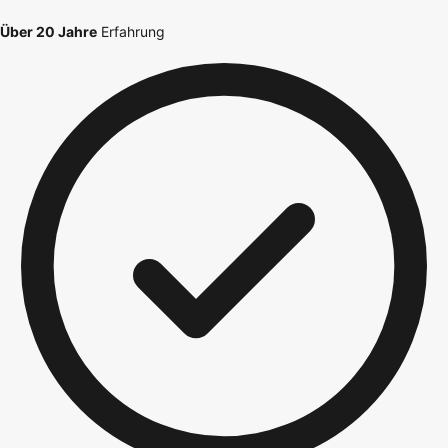
Über 20 Jahre
Erfahrung