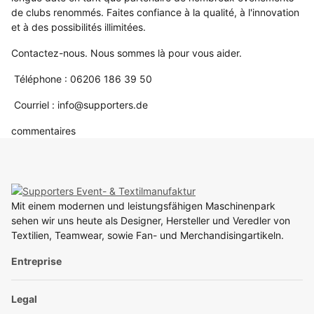
de clubs renommés. Faites confiance à la qualité, à l'innovation
et à des possibilités illimitées.
Contactez-nous. Nous sommes là pour vous aider.
Téléphone : 06206 186 39 50
Courriel : info@supporters.de
commentaires
Mit einem modernen und leistungsfähigen Maschinenpark
sehen wir uns heute als Designer, Hersteller und Veredler von
Textilien, Teamwear, sowie Fan- und Merchandisingartikeln.
Entreprise
Legal