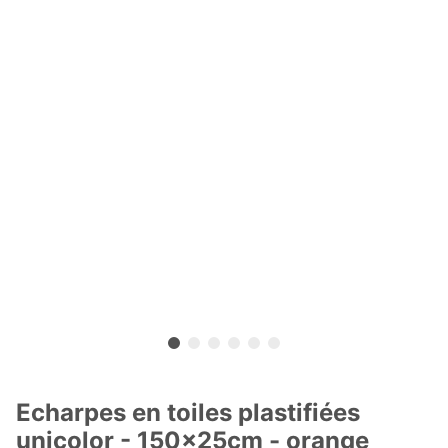
Echarpes en toiles plastifiées
unicolor - 150x25cm - orange