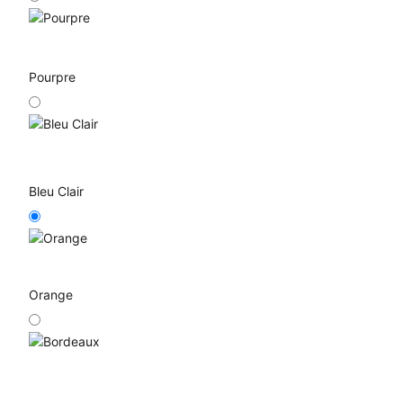
Pourpre
Bleu Clair
Orange