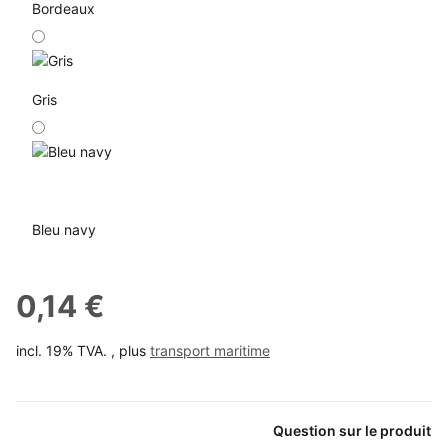
Bordeaux
Gris
Bleu navy
0,14 €
incl. 19% TVA. , plus
transport maritime
Question sur le produit