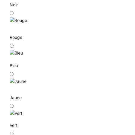
Noir
Rouge
Bleu
Jaune
Vert