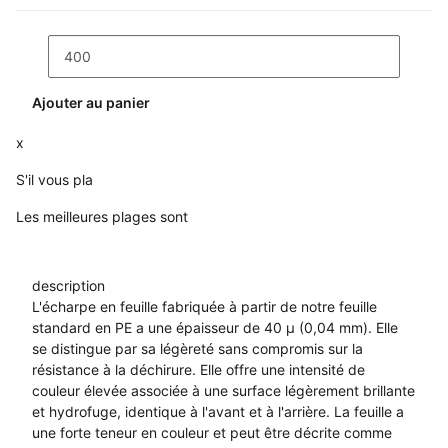
Ajouter au panier
x
S'il vous pla
Les meilleures plages sont
description
L'écharpe en feuille fabriquée à partir de notre feuille
standard en PE a une épaisseur de 40 µ (0,04 mm). Elle
se distingue par sa légèreté sans compromis sur la
résistance à la déchirure. Elle offre une intensité de
couleur élevée associée à une surface légèrement brillante
et hydrofuge, identique à l'avant et à l'arrière. La feuille a
une forte teneur en couleur et peut être décrite comme