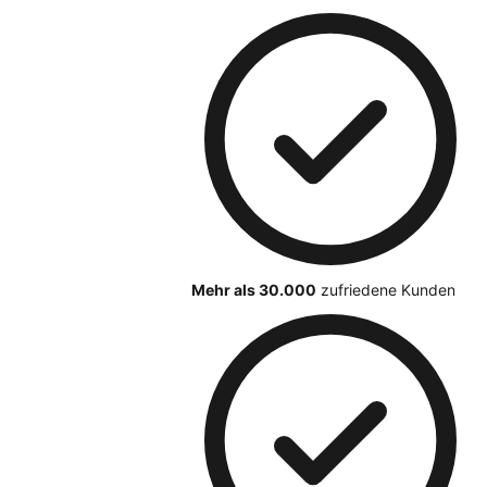
Mehr als 30.000
zufriedene Kunden