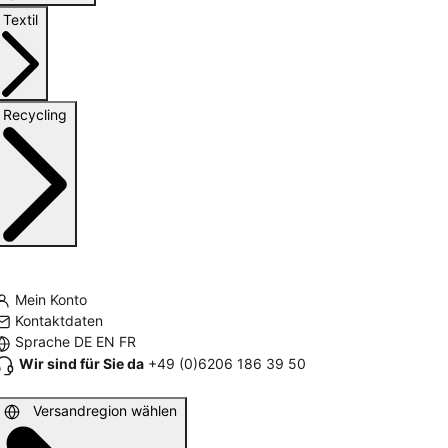
Textil
Recycling
Mein Konto
Kontaktdaten
Sprache
DE
EN
FR
Wir sind für Sie da
+49 (0)6206 186 39 50
Versandregion wählen