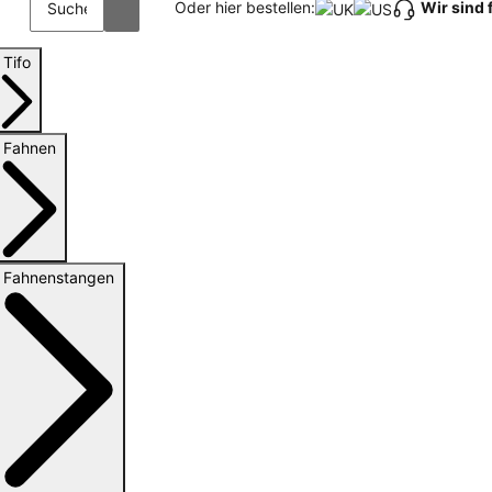
Wir sind 
Oder hier bestellen:
Tifo
Fahnen
Fahnenstangen