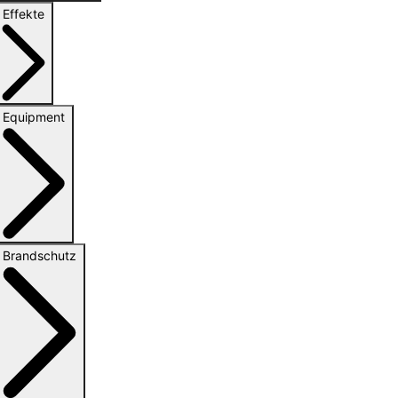
Effekte
Equipment
Brandschutz