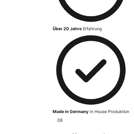
Über 20 Jahre
Erfahrung
Made in Germany
In House Produktion
DE