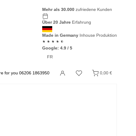
Mehr als 30.000
zufriedene Kunden
Über 20 Jahre
Erfahrung
Made in Germany
Inhouse Produktion
Google: 4.9 / 5
FR
0,00 €
e for you
06206 1863950