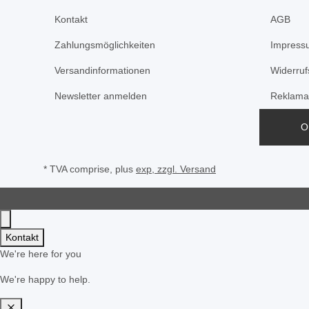
Kontakt
AGB
Zahlungsmöglichkeiten
Impress
Versandinformationen
Widerruf
Newsletter anmelden
Reklama
O
* TVA comprise, plus
exp, zzgl.
Versand
Kontakt
We're here for you
We're happy to help.