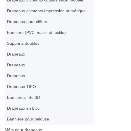
Drapeaux pivotants Impression numérique
Drapeaux pour clôture
Bannière (PVC, maille et textile)
Supports doubles
Drapeaux
Drapeaux
Drapeaux
Drapeaux TIFO
Bannières Tifo 3D
Drapeaux en bloc
Bannière pour pelouse
Mâts pour drapeaux