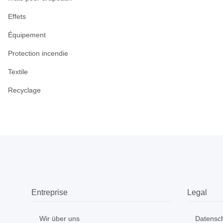
Effets
Équipement
Protection incendie
Textile
Recyclage
Entreprise
Legal
Wir über uns
Datensc