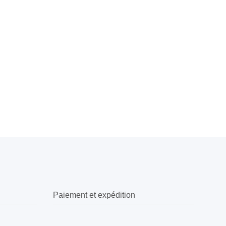
Paiement et expédition