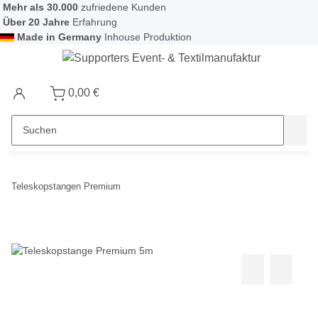
Mehr als 30.000
zufriedene Kunden
Über 20 Jahre
Erfahrung
Made in Germany
Inhouse Produktion
0,00 €
Teleskopstangen Premium