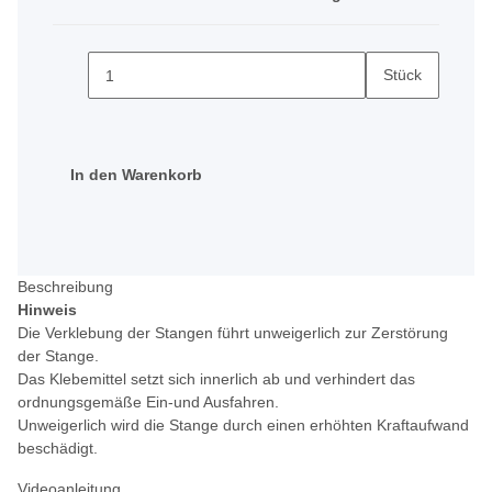
Stück
In den Warenkorb
Beschreibung
Hinweis
Die Verklebung der Stangen führt unweigerlich zur Zerstörung
der Stange.
Das Klebemittel setzt sich innerlich ab und verhindert das
ordnungsgemäße Ein-und Ausfahren.
Unweigerlich wird die Stange durch einen erhöhten Kraftaufwand
beschädigt.
Videoanleitung