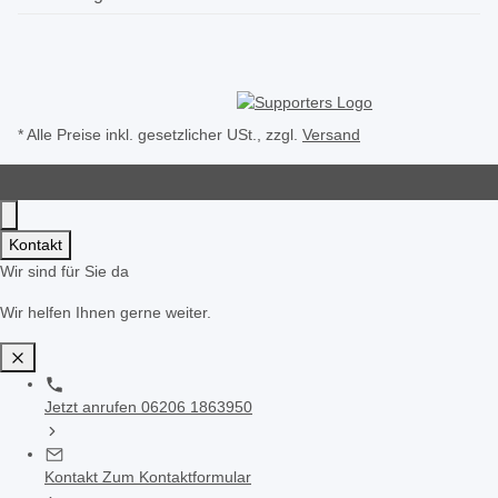
* Alle Preise inkl. gesetzlicher USt., zzgl.
Versand
Kontakt
Wir sind für Sie da
Wir helfen Ihnen gerne weiter.
Jetzt anrufen
06206 1863950
Kontakt
Zum Kontaktformular