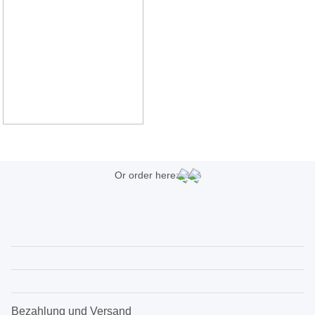
Or order here:
Bezahlung und Versand