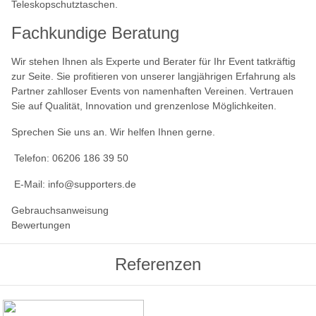
Teleskopschutztaschen.
Fachkundige Beratung
Wir stehen Ihnen als Experte und Berater für Ihr Event tatkräftig
zur Seite. Sie profitieren von unserer langjährigen Erfahrung als
Partner zahlloser Events von namenhaften Vereinen. Vertrauen
Sie auf Qualität, Innovation und grenzenlose Möglichkeiten.
Sprechen Sie uns an. Wir helfen Ihnen gerne.
Telefon: 06206 186 39 50
E-Mail: info@supporters.de
Gebrauchsanweisung
Bewertungen
Referenzen