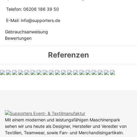
Telefon: 06206 186 39 50
E-Mail: info@supporters.de
Gebrauchsanweisung
Bewertungen
Referenzen
Mit einem modernen und leistungsfähigen Maschinenpark
sehen wir uns heute als Designer, Hersteller und Veredler von
Textilien, Teamwear, sowie Fan- und Merchandisingartikeln.