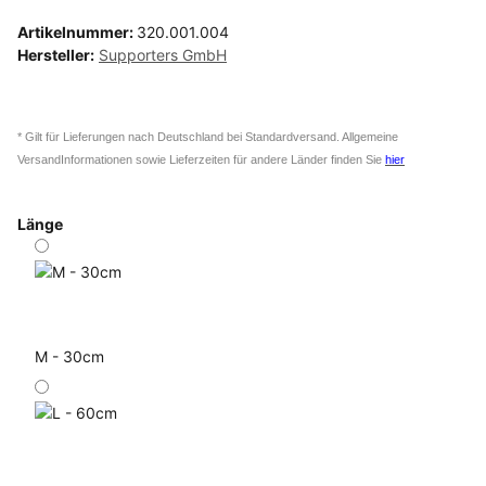
Artikelnummer:
320.001.004
Hersteller:
Supporters GmbH
* Gilt für Lieferungen nach Deutschland bei Standardversand. Allgemeine
VersandInformationen sowie Lieferzeiten für andere Länder finden Sie
hier
Länge
M - 30cm