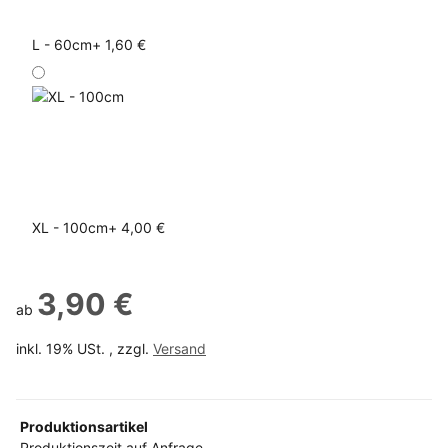
L - 60cm
+ 1,60 €
XL - 100cm
+ 4,00 €
3,90 €
ab
inkl. 19% USt. , zzgl.
Versand
Produktionsartikel
Produktionszeit auf Anfrage