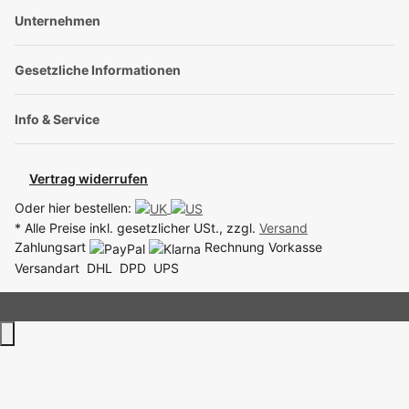
Unternehmen
Gesetzliche Informationen
Info & Service
Vertrag widerrufen
Oder hier bestellen:
* Alle Preise inkl. gesetzlicher USt., zzgl.
Versand
Zahlungsart
Rechnung
Vorkasse
Versandart
DHL
DPD
UPS