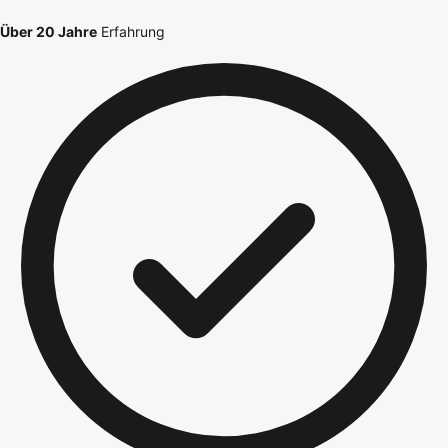
Über 20 Jahre
Erfahrung