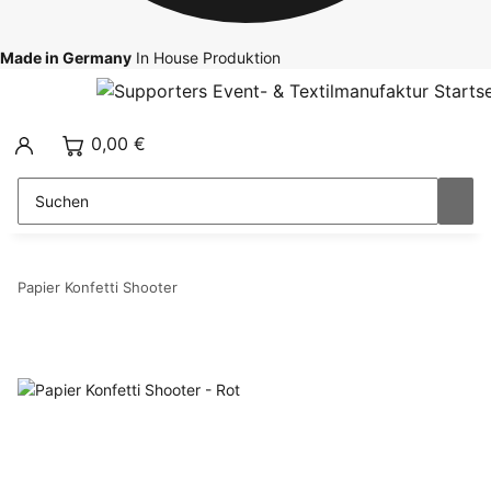
Made in Germany
In House Produktion
0,00 €
Papier Konfetti Shooter