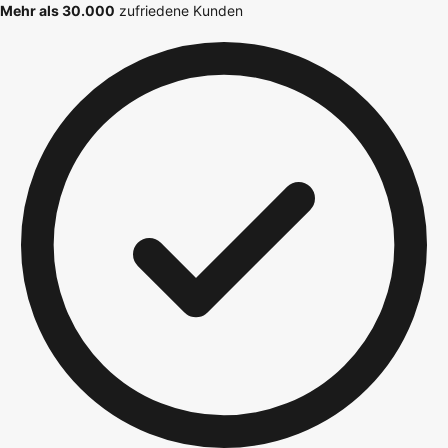
Mehr als 30.000
zufriedene Kunden