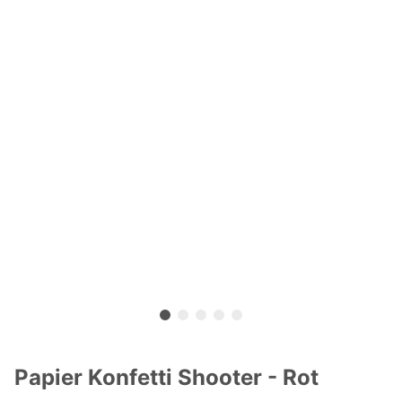
Papier Konfetti Shooter - Rot