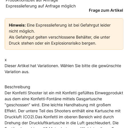
Expresslieferung auf Anfrage möglich
Frage zum Artikel
Hinweis:
Eine Expresslieferung ist bei Gefahrgut leider
nicht möglich.
Als Gefahrgut gelten verschlossene Behälter, die unter
Druck stehen oder ein Explosionsrisiko bergen.
x
Dieser Artikel hat Variationen. Wählen Sie bitte die gewünschte
Variation aus.
Beschreibung
Der Konfetti Shooter ist ein mit Konfetti gefülltes Einwegprodukt
aus dem eine Konfetti-Fontäne mittels Gasgartusche
"geschossen" wird. Eine leichte Handhabung mit großem
Effekt. Der untere Teil des Shooters enthält eine Kartusche mit
Druckluft (CO2).Das Konfetti im oberen Bereich wird durch
Drehung der Druckluftkartusche in die Luft geschleudert. Die