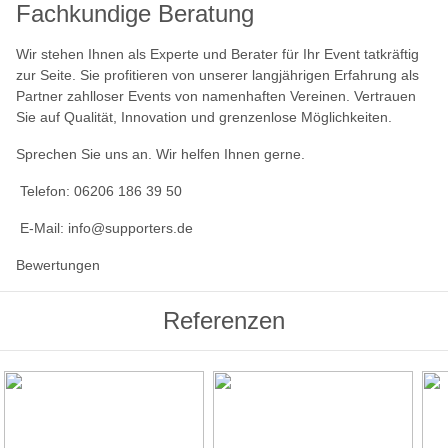
Fachkundige Beratung
Wir stehen Ihnen als Experte und Berater für Ihr Event tatkräftig
zur Seite. Sie profitieren von unserer langjährigen Erfahrung als
Partner zahlloser Events von namenhaften Vereinen. Vertrauen
Sie auf Qualität, Innovation und grenzenlose Möglichkeiten.
Sprechen Sie uns an. Wir helfen Ihnen gerne.
Telefon: 06206 186 39 50
E-Mail: info@supporters.de
Bewertungen
Referenzen