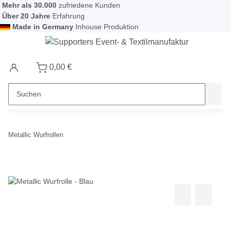
Mehr als 30.000
zufriedene Kunden
Über 20 Jahre
Erfahrung
Made in Germany
Inhouse Produktion
0,00 €
Metallic Wurfrollen