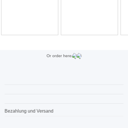
Or order here:
Bezahlung und Versand