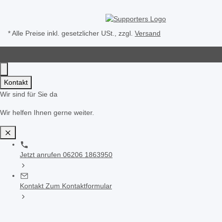
* Alle Preise inkl. gesetzlicher USt., zzgl.
Versand
Kontakt
Wir sind für Sie da
Wir helfen Ihnen gerne weiter.
Jetzt anrufen
06206 1863950
Kontakt
Zum Kontaktformular