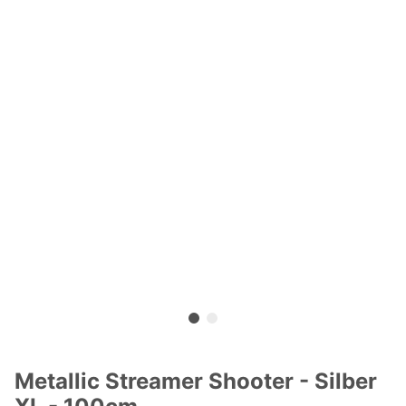
Metallic Streamer Shooter - Silber