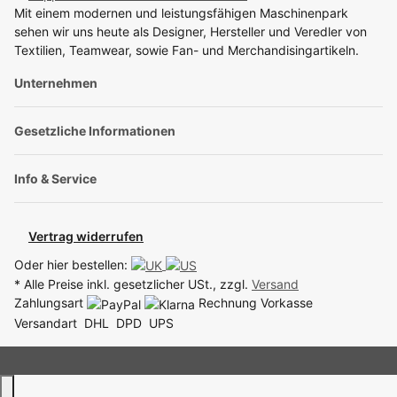
Mit einem modernen und leistungsfähigen Maschinenpark
sehen wir uns heute als Designer, Hersteller und Veredler von
Textilien, Teamwear, sowie Fan- und Merchandisingartikeln.
Unternehmen
Gesetzliche Informationen
Info & Service
Vertrag widerrufen
Oder hier bestellen:
* Alle Preise inkl. gesetzlicher USt., zzgl.
Versand
Zahlungsart
Rechnung
Vorkasse
Versandart
DHL
DPD
UPS