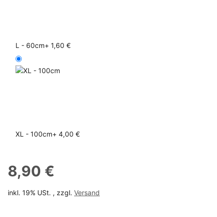
L - 60cm
+ 1,60 €
XL - 100cm
+ 4,00 €
8,90 €
inkl. 19% USt. , zzgl.
Versand