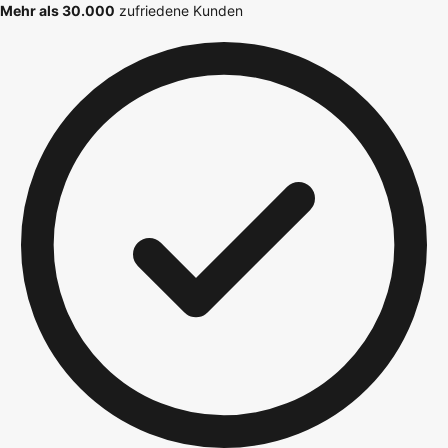
Mehr als 30.000
zufriedene Kunden