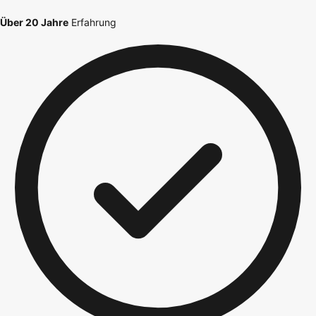
Über 20 Jahre
Erfahrung