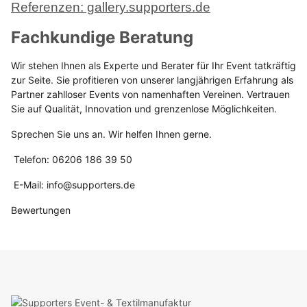
Referenzen: gallery.supporters.de
Fachkundige Beratung
Wir stehen Ihnen als Experte und Berater für Ihr Event tatkräftig
zur Seite. Sie profitieren von unserer langjährigen Erfahrung als
Partner zahlloser Events von namenhaften Vereinen. Vertrauen
Sie auf Qualität, Innovation und grenzenlose Möglichkeiten.
Sprechen Sie uns an. Wir helfen Ihnen gerne.
Telefon: 06206 186 39 50
E-Mail: info@supporters.de
Bewertungen