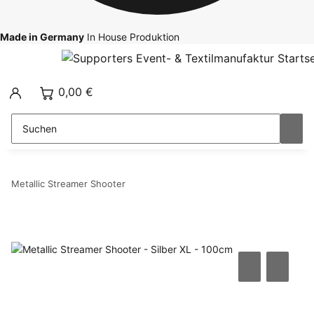
Made in Germany
In House Produktion
0,00 €
Metallic Streamer Shooter