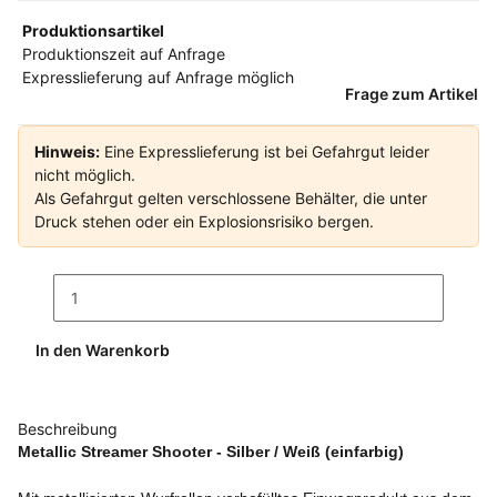
Produktionsartikel
Produktionszeit auf Anfrage
Expresslieferung auf Anfrage möglich
Frage zum Artikel
Hinweis:
Eine Expresslieferung ist bei Gefahrgut leider
nicht möglich.
Als Gefahrgut gelten verschlossene Behälter, die unter
Druck stehen oder ein Explosionsrisiko bergen.
In den Warenkorb
Beschreibung
Metallic Streamer Shooter - Silber / Weiß (einfarbig)