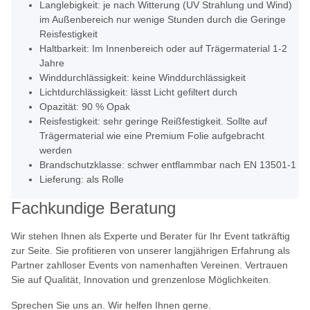
Langlebigkeit: je nach Witterung (UV Strahlung und Wind)
im Außenbereich nur wenige Stunden durch die Geringe
Reisfestigkeit
Haltbarkeit: Im Innenbereich oder auf Trägermaterial 1-2
Jahre
Winddurchlässigkeit: keine Winddurchlässigkeit
Lichtdurchlässigkeit: lässt Licht gefiltert durch
Opazität: 90 % Opak
Reisfestigkeit: sehr geringe Reißfestigkeit. Sollte auf
Trägermaterial wie eine Premium Folie aufgebracht
werden
Brandschutzklasse: schwer entflammbar nach EN 13501-1
Lieferung: als Rolle
Fachkundige Beratung
Wir stehen Ihnen als Experte und Berater für Ihr Event tatkräftig
zur Seite. Sie profitieren von unserer langjährigen Erfahrung als
Partner zahlloser Events von namenhaften Vereinen. Vertrauen
Sie auf Qualität, Innovation und grenzenlose Möglichkeiten.
Sprechen Sie uns an. Wir helfen Ihnen gerne.