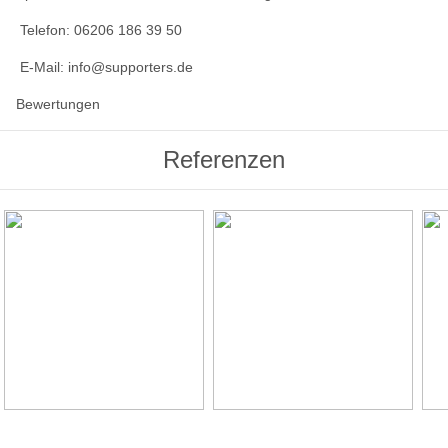
Telefon: 06206 186 39 50
E-Mail: info@supporters.de
Bewertungen
Referenzen