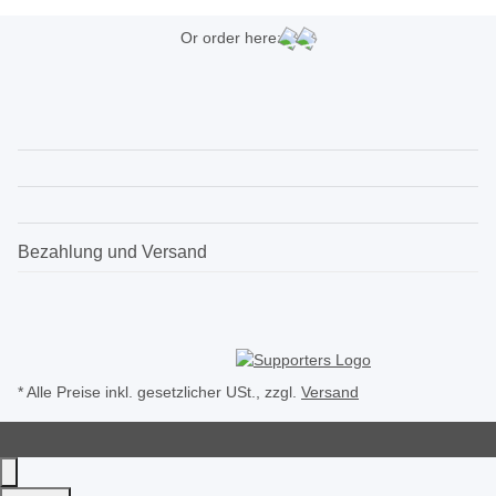
Or order here:
Bezahlung und Versand
* Alle Preise inkl. gesetzlicher USt., zzgl.
Versand