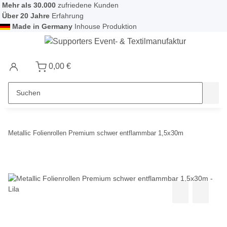
Mehr als 30.000
zufriedene Kunden
Über 20 Jahre
Erfahrung
Made in Germany
Inhouse Produktion
0,00 €
Metallic Folienrollen Premium schwer entflammbar 1,5x30m