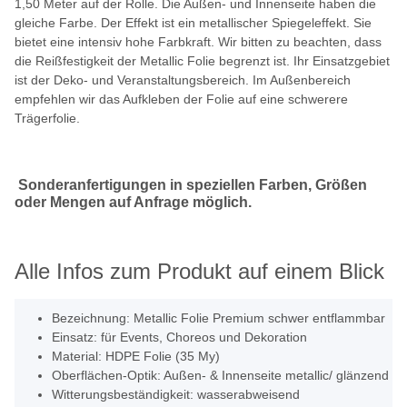
1,50 Meter auf der Rolle. Die Außen- und Innenseite haben die
gleiche Farbe. Der Effekt ist ein metallischer Spiegeleffekt. Sie
bietet eine intensiv hohe Farbkraft. Wir bitten zu beachten, dass
die Reißfestigkeit der Metallic Folie begrenzt ist. Ihr Einsatzgebiet
ist der Deko- und Veranstaltungsbereich. Im Außenbereich
empfehlen wir das Aufkleben der Folie auf eine schwerere
Trägerfolie.
Sonderanfertigungen in speziellen Farben, Größen
oder Mengen auf Anfrage möglich.
Alle Infos zum Produkt auf einem Blick
Bezeichnung: Metallic Folie Premium schwer entflammbar
Einsatz: für Events, Choreos und Dekoration
Material: HDPE Folie (35 My)
Oberflächen-Optik: Außen- & Innenseite metallic/ glänzend
Witterungsbeständigkeit: wasserabweisend