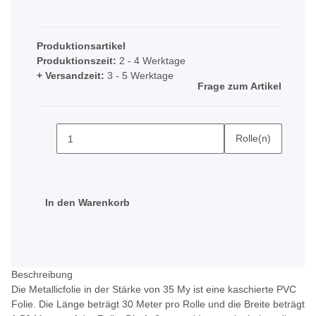
Produktionsartikel
Produktionszeit:
2 - 4 Werktage
+ Versandzeit:
3 - 5 Werktage
Frage zum Artikel
Rolle(n)
In den Warenkorb
Beschreibung
Die Metallicfolie in der Stärke von 35 My ist eine kaschierte PVC
Folie. Die Länge beträgt 30 Meter pro Rolle und die Breite beträgt