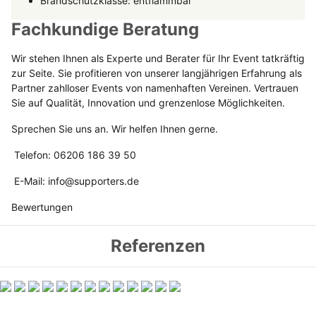
Brandschutzklasse: entflammbar
Fachkundige Beratung
Wir stehen Ihnen als Experte und Berater für Ihr Event tatkräftig
zur Seite. Sie profitieren von unserer langjährigen Erfahrung als
Partner zahlloser Events von namenhaften Vereinen. Vertrauen
Sie auf Qualität, Innovation und grenzenlose Möglichkeiten.
Sprechen Sie uns an. Wir helfen Ihnen gerne.
Telefon: 06206 186 39 50
E-Mail: info@supporters.de
Bewertungen
Referenzen