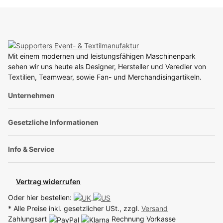
Mit einem modernen und leistungsfähigen Maschinenpark
sehen wir uns heute als Designer, Hersteller und Veredler von
Textilien, Teamwear, sowie Fan- und Merchandisingartikeln.
Unternehmen
Gesetzliche Informationen
Info & Service
Vertrag widerrufen
Oder hier bestellen:
* Alle Preise inkl. gesetzlicher USt., zzgl.
Versand
Zahlungsart
Rechnung
Vorkasse