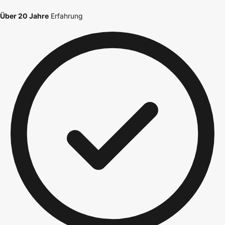
Über 20 Jahre
Erfahrung