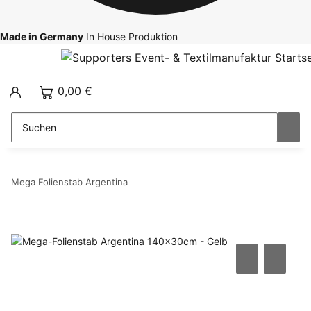
Made in Germany
In House Produktion
0,00 €
Mega Folienstab Argentina