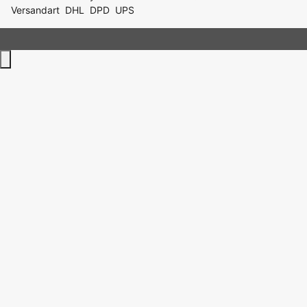
Versandart
DHL
DPD
UPS