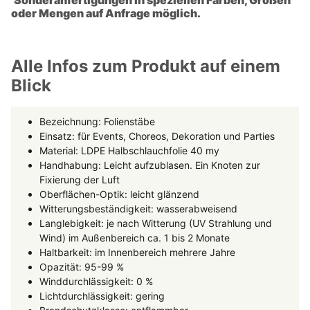
oder Mengen auf Anfrage möglich.
Alle Infos zum Produkt auf einem
Blick
Bezeichnung: Folienstäbe
Einsatz: für Events, Choreos, Dekoration und Parties
Material: LDPE Halbschlauchfolie 40 my
Handhabung: Leicht aufzublasen. Ein Knoten zur
Fixierung der Luft
Oberflächen-Optik: leicht glänzend
Witterungsbeständigkeit: wasserabweisend
Langlebigkeit: je nach Witterung (UV Strahlung und
Wind) im Außenbereich ca. 1 bis 2 Monate
Haltbarkeit: im Innenbereich mehrere Jahre
Opazität: 95-99 %
Winddurchlässigkeit: 0 %
Lichtdurchlässigkeit: gering