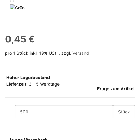
Grün
0,45 €
pro 1 Stück
inkl. 19% USt. , zzgl.
Versand
Hoher Lagerbestand
Lieferzeit:
3 - 5 Werktage
Frage zum Artikel
Stück
In den Warenkorb