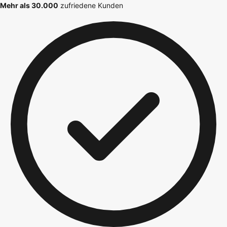
Mehr als 30.000
zufriedene Kunden