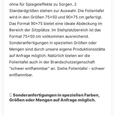
ohne für Spiegeleffekte zu Sorgen. 2
Standardgrößen stehen zur Auswahl. Die Folientafel
wird in den Größen 75x50 und 90x75 cm gefertigt.
Das Format 90x75 bietet eine ideale Abdeckung im
Bereich der Sitzplätze. Im Stehplatzbereich ist das
Format 75x50 cm vollkommen ausreichend.
Sonderanfertigungen in speziellen Größen oder
Mengen sind durch unsere eigene Produktionsstätte
auf Anfrage möglich. Natürlich bieten wir die
Folientafel auch in der Brandschutzeigenschaft
"schwer entflammbar" an. Siehe Folientafel - schwer
entflammbar.
Sonderanfertigungen in speziellen Farben,
Größen oder Mengen auf Anfrage möglich.