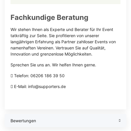
Fachkundige Beratung
Wir stehen Ihnen als Experte und Berater für Ihr Event
tatkräftig zur Seite. Sie profitieren von unserer
langjährigen Erfahrung als Partner zahlloser Events von
namenhaften Vereinen. Vertrauen Sie auf Qualität,
Innovation und grenzenlose Möglichkeiten.
Sprechen Sie uns an. Wir helfen Ihnen gerne.
Telefon: 06206 186 39 50
E-Mail: info@supporters.de
Bewertungen