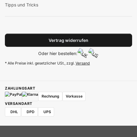
Tipps und Tricks
Vertrag widerrufen
Oder hier bestellen:
* Alle Preise inkl. gesetzlicher USt., zzgl.
Versand
ZAHLUNGSART
Rechnung
Vorkasse
VERSANDART
DHL
DPD
UPS