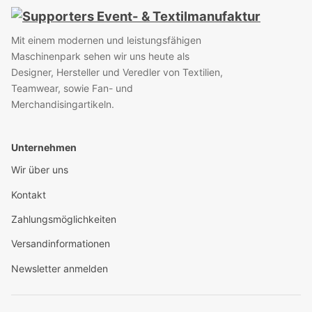
Mit einem modernen und leistungsfähigen
Maschinenpark sehen wir uns heute als
Designer, Hersteller und Veredler von Textilien,
Teamwear, sowie Fan- und
Merchandisingartikeln.
Unternehmen
Wir über uns
Kontakt
Zahlungsmöglichkeiten
Versandinformationen
Newsletter anmelden