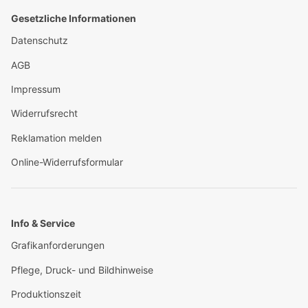
Gesetzliche Informationen
Datenschutz
AGB
Impressum
Widerrufsrecht
Reklamation melden
Online-Widerrufsformular
Info & Service
Grafikanforderungen
Pflege, Druck- und Bildhinweise
Produktionszeit