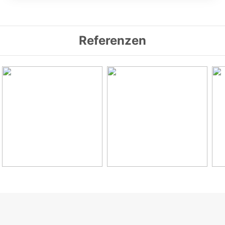
Referenzen