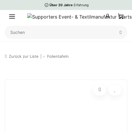
Über 20 Jahre
Erfahrung
Zurück zur Liste
Folientafeln