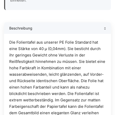
Einheiten.
Beschreibung
Die Folientafel aus unserer PE Folie Standard hat
eine Stärke von 40 µ (0,04mm). Sie besticht durch
ihr geringes Gewicht ohne Verluste in der
Reißfestigkeit hinnehmen zu müssen. Sie bietet eine
hohe Farbkraft in Kombination mit einer
wasserabweisenden, leicht glänzenden, auf Vorder-
und Rückseite identischen Oberfläche. Die Folie hat
einen hohen Farbanteil und kann als nahezu
blickdicht beschrieben werden. Die Folientafel ist
extrem wetterbeständig. Im Gegensatz zur matten
Farbeigenschaft der Papiertafel kann die Folientafel
dem Gesamtbild einen eleganten Glanz verleihen