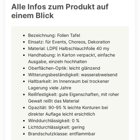
Alle Infos zum Produkt auf
einem Blick
Bezeichnung: Folien Tafel
Einsatz: für Events, Choreos, Dekoration
Material: LDPE Halbschlauchfolie 40 my
Handhabung: in Karton verpackt, einfache
Ausgabe, einzeln hochhalten
Oberflächen-Optik: leicht glänzend
Witterungsbeständigkeit: wasserabweisend
Haltbarkeit: im Innenraum bei trockener
Lagerung viele Jahre
Reißfestigkeit: gute Eigenschaften, mit roher
Gewalt reißt das Material
Opazität: 90-95 % leichte Konturen bei
direkter Auflage leicht ersichtlich
Winddurchlässigkeit: 0 %
Lichtdurchlässigkeit: gering
Brandschutzklasse: entflammbar