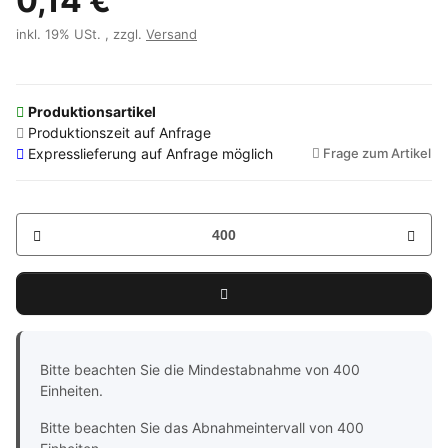
0,14 €
inkl. 19% USt. , zzgl.
Versand
Produktionsartikel
Produktionszeit auf Anfrage
Expresslieferung auf Anfrage möglich
Frage zum Artikel
x
Bitte beachten Sie die Mindestabnahme von 400
Einheiten.
Bitte beachten Sie das Abnahmeintervall von 400