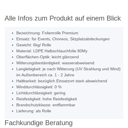
Alle Infos zum Produkt auf einem Blick
Bezeichnung: Folienrolle Premium
Einsatz: für Events, Choreos, Sitzplatzabdeckungen
Gewicht: 6kg/ Rolle
Material: LDPE Halbschlauchfolie 80My
Oberflächen-Optik: leicht glänzend
Witterungsbeständigkeit: wasserabweisend
Langlebigkeit: je nach Witterung (UV Strahlung und Wind)
im Außenbereich ca. 1 - 2 Jahre
Haltbarkeit: bezüglich Einsatzort stark abweichend
Winddurchlässigkeit: 0 %
Lichtdurchlässigkeit: gering
Reisfestigkeit: hohe Reisfestigkeit
Brandschutzklasse: entflammbar
Lieferung: als Rolle
Fachkundige Beratung