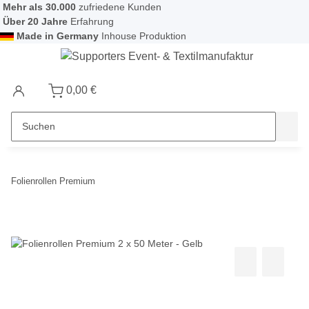
Mehr als 30.000
zufriedene Kunden
Über 20 Jahre
Erfahrung
Made in Germany
Inhouse Produktion
0,00 €
Folienrollen Premium