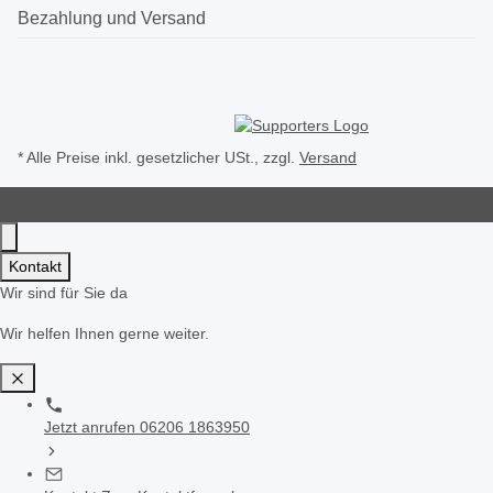
Bezahlung und Versand
* Alle Preise inkl. gesetzlicher USt., zzgl.
Versand
Kontakt
Wir sind für Sie da
Wir helfen Ihnen gerne weiter.
Jetzt anrufen
06206 1863950