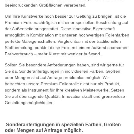
beeindruckenden Großflächen verarbeiten.
Um Ihre Kunstwerke noch besser zur Geltung zu bringen, ist die
Premium-Folie nachträglich mit einer speziellen Beschichtung auf
der Außenseite ausgestattet. Diese innovative Eigenschaft
ermöglicht in Kombination mit unseren hochwertigen Folienfarben
perfekte Maleigenschaften. Vergleichbar mit der traditionellen
Stoffbemalung, punktet diese Folie mit einem äußerst sparsamen
Farbverbrauch – mehr Kunst mit weniger Aufwand.
Sollten Sie besondere Anforderungen haben, sind wir gerne für
Sie da. Sonderanfertigungen in individuellen Farben, Größen
oder Mengen sind auf Anfrage problemlos möglich. Wir
betrachten unsere Premium-Folienrolle nicht nur als Produkt,
sondern als Instrument für Ihre kreativen Meisterwerke. Setzen
Sie auf überragende Qualität, Innovationskraft und grenzenlose
Gestaltungsmöglichkeiten.
Sonderanfertigungen in speziellen Farben, Größen
oder Mengen auf Anfrage möglich.