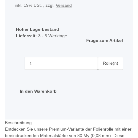
inkl. 19% USt. , zzgl.
Versand
Hoher Lagerbestand
Lieferzeit:
3 - 5 Werktage
Frage zum Artikel
Rolle(n)
In den Warenkorb
Beschreibung
Entdecken Sie unsere Premium-Variante der Folienrolle mit einer
beeindruckenden Materialstärke von 80 My (0,08 mm). Diese