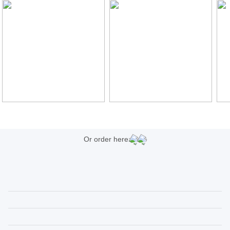
Or order here: