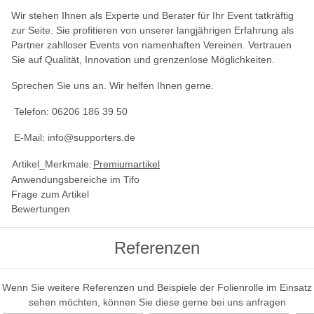
Wir stehen Ihnen als Experte und Berater für Ihr Event tatkräftig
zur Seite. Sie profitieren von unserer langjährigen Erfahrung als
Partner zahlloser Events von namenhaften Vereinen. Vertrauen
Sie auf Qualität, Innovation und grenzenlose Möglichkeiten.
Sprechen Sie uns an. Wir helfen Ihnen gerne.
Telefon: 06206 186 39 50
E-Mail: info@supporters.de
Artikel_Merkmale:
Premiumartikel
Anwendungsbereiche im Tifo
Frage zum Artikel
Bewertungen
Referenzen
Wenn Sie weitere Referenzen und Beispiele der Folienrolle im Einsatz
sehen möchten, können Sie diese gerne bei uns anfragen