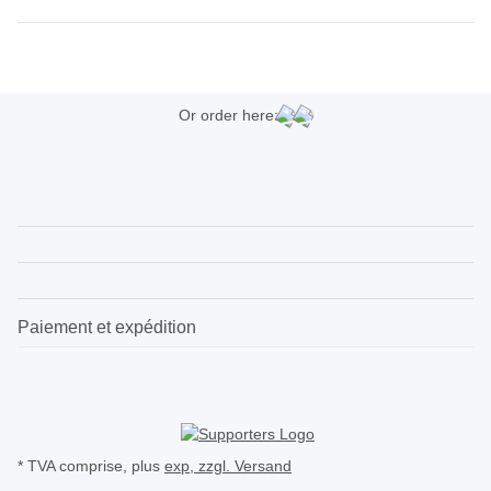
Or order here:
Paiement et expédition
* TVA comprise, plus
exp, zzgl.
Versand