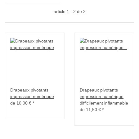
article 1 - 2 de 2
Drapeaux pivotants
Drapeaux pivotants
impression numérique
impression numérique
de
10,00 €
*
difficilement inflammable
de
11,50 €
*