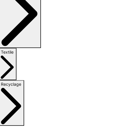
Textile
Recyclage