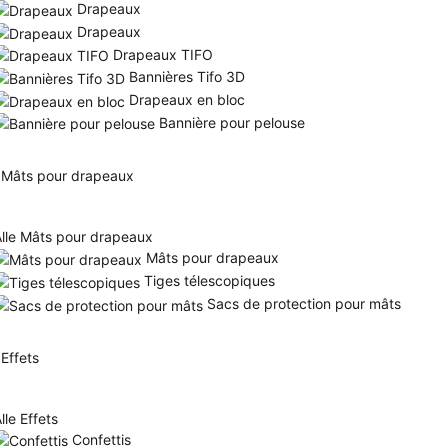
Drapeaux
Drapeaux
Drapeaux TIFO
Bannières Tifo 3D
Drapeaux en bloc
Bannière pour pelouse
Mâts pour drapeaux
Alle Mâts pour drapeaux
Mâts pour drapeaux
Tiges télescopiques
Sacs de protection pour mâts
Effets
lle Effets
Confettis