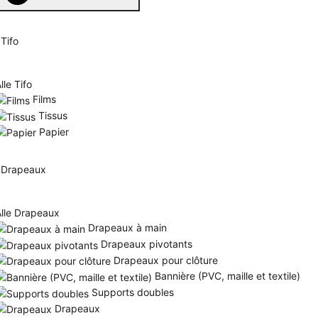
Tifo
lle Tifo
Films
Tissus
Papier
Drapeaux
Alle Drapeaux
Drapeaux à main
Drapeaux pivotants
Drapeaux pour clôture
Bannière (PVC, maille et textile)
Supports doubles
Drapeaux