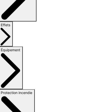
Effets
Équipement
Protection incendie