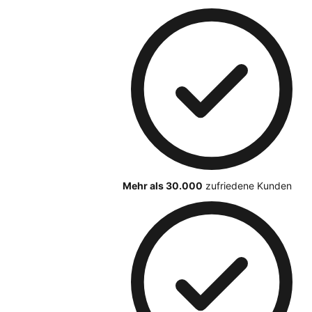
Mehr als 30.000
zufriedene Kunden