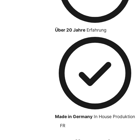
Über 20 Jahre
Erfahrung
Made in Germany
In House Produktion
FR