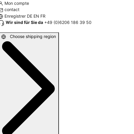
Mon compte
contact
Enregistrer
DE
EN
FR
Wir sind für Sie da
+49 (0)6206 186 39 50
Choose shipping region