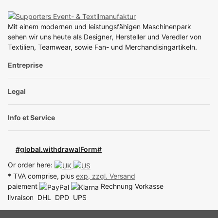
Mit einem modernen und leistungsfähigen Maschinenpark
sehen wir uns heute als Designer, Hersteller und Veredler von
Textilien, Teamwear, sowie Fan- und Merchandisingartikeln.
Entreprise
Legal
Info et Service
#global.withdrawalForm#
Or order here:
* TVA comprise, plus
exp, zzgl.
Versand
paiement
Rechnung
Vorkasse
livraison
DHL
DPD
UPS