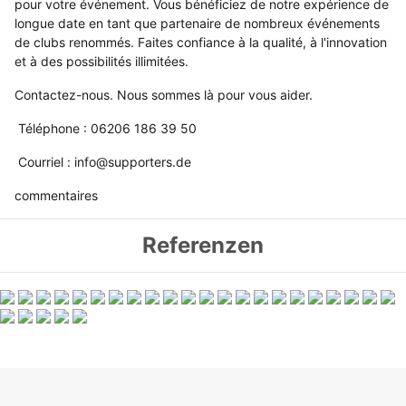
pour votre événement. Vous bénéficiez de notre expérience de
longue date en tant que partenaire de nombreux événements
de clubs renommés. Faites confiance à la qualité, à l'innovation
et à des possibilités illimitées.
Contactez-nous. Nous sommes là pour vous aider.
Téléphone : 06206 186 39 50
Courriel : info@supporters.de
commentaires
Referenzen