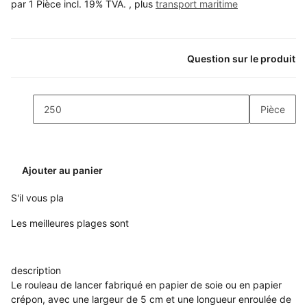
par 1 Pièce
incl. 19% TVA. , plus
transport maritime
Question sur le produit
Pièce
Ajouter au panier
x
S'il vous pla
Les meilleures plages sont
description
Le rouleau de lancer fabriqué en papier de soie ou en papier
crépon, avec une largeur de 5 cm et une longueur enroulée de