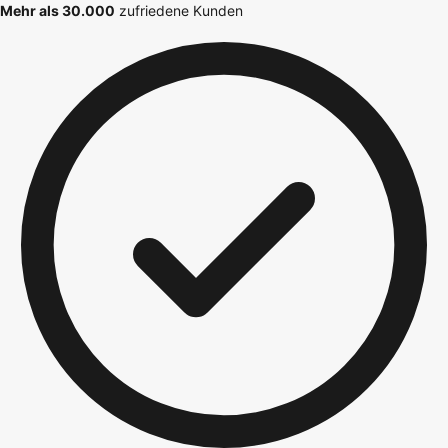
Mehr als 30.000
zufriedene Kunden