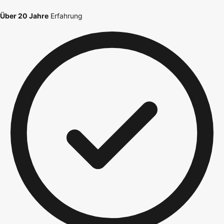
Über 20 Jahre
Erfahrung