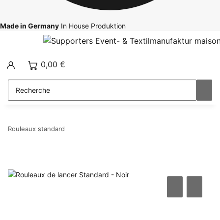
Made in Germany
In House Produktion
0,00 €
Rouleaux standard