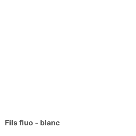
Fils fluo - blanc