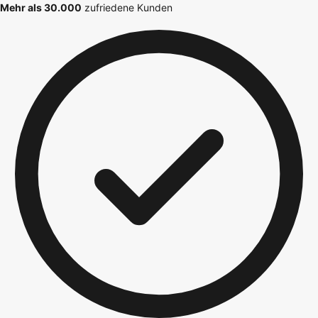
Mehr als 30.000
zufriedene Kunden