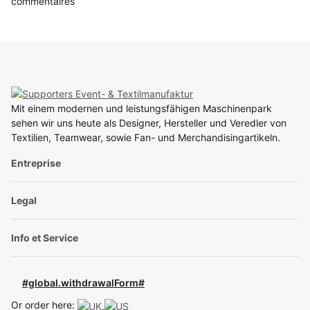
commentaires
Mit einem modernen und leistungsfähigen Maschinenpark
sehen wir uns heute als Designer, Hersteller und Veredler von
Textilien, Teamwear, sowie Fan- und Merchandisingartikeln.
Entreprise
Legal
Info et Service
#global.withdrawalForm#
Or order here: