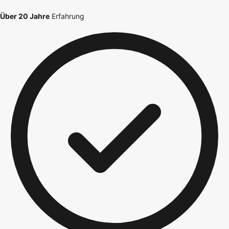
Über 20 Jahre
Erfahrung