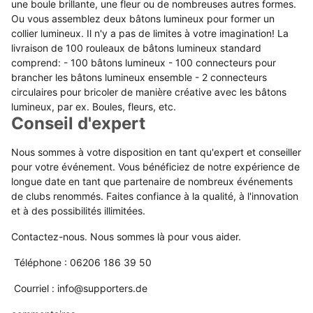
une boule brillante, une fleur ou de nombreuses autres formes.
Ou vous assemblez deux bâtons lumineux pour former un
collier lumineux. Il n'y a pas de limites à votre imagination! La
livraison de 100 rouleaux de bâtons lumineux standard
comprend: - 100 bâtons lumineux - 100 connecteurs pour
brancher les bâtons lumineux ensemble - 2 connecteurs
circulaires pour bricoler de manière créative avec les bâtons
lumineux, par ex. Boules, fleurs, etc.
Conseil d'expert
Nous sommes à votre disposition en tant qu'expert et conseiller
pour votre événement. Vous bénéficiez de notre expérience de
longue date en tant que partenaire de nombreux événements
de clubs renommés. Faites confiance à la qualité, à l'innovation
et à des possibilités illimitées.
Contactez-nous. Nous sommes là pour vous aider.
Téléphone : 06206 186 39 50
Courriel : info@supporters.de