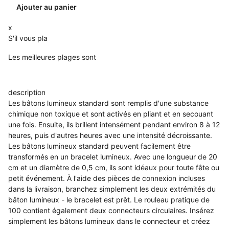
Ajouter au panier
x
S'il vous pla
Les meilleures plages sont
description
Les bâtons lumineux standard sont remplis d'une substance
chimique non toxique et sont activés en pliant et en secouant
une fois. Ensuite, ils brillent intensément pendant environ 8 à 12
heures, puis d'autres heures avec une intensité décroissante.
Les bâtons lumineux standard peuvent facilement être
transformés en un bracelet lumineux. Avec une longueur de 20
cm et un diamètre de 0,5 cm, ils sont idéaux pour toute fête ou
petit événement. À l'aide des pièces de connexion incluses
dans la livraison, branchez simplement les deux extrémités du
bâton lumineux - le bracelet est prêt. Le rouleau pratique de
100 contient également deux connecteurs circulaires. Insérez
simplement les bâtons lumineux dans le connecteur et créez