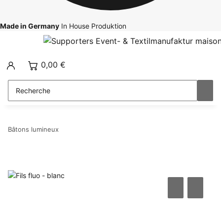
Made in Germany
In House Produktion
0,00 €
Bâtons lumineux