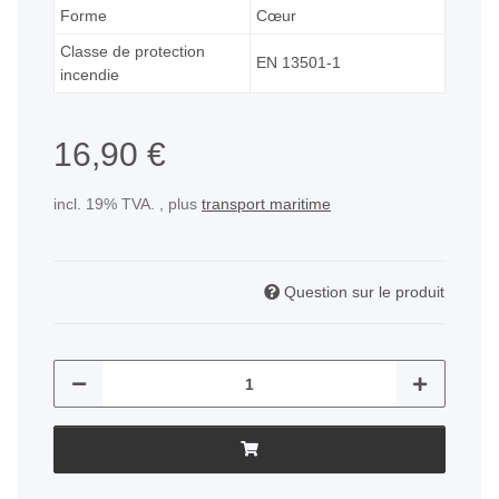
Forme
Cœur
Classe de protection
EN 13501-1
incendie
16,90 €
incl. 19% TVA. , plus
transport maritime
Question sur le produit