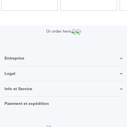
Or order here:
Entreprise
Legal
Info et Service
Paiement et expédition