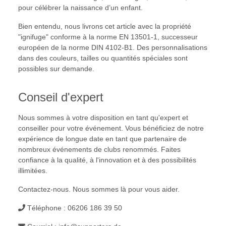
pour célébrer la naissance d’un enfant.
Bien entendu, nous livrons cet article avec la propriété
"ignifuge" conforme à la norme EN 13501-1, successeur
européen de la norme DIN 4102-B1. Des personnalisations
dans des couleurs, tailles ou quantités spéciales sont
possibles sur demande.
Conseil d'expert
Nous sommes à votre disposition en tant qu'expert et
conseiller pour votre événement. Vous bénéficiez de notre
expérience de longue date en tant que partenaire de
nombreux événements de clubs renommés. Faites
confiance à la qualité, à l'innovation et à des possibilités
illimitées.
Contactez-nous. Nous sommes là pour vous aider.
Téléphone : 06206 186 39 50