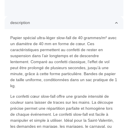
description
Papier spécial ultra-léger slow-fall de 40 grammes/m² avec
un diamètre de 40 mm en forme de cœur. Ces
caractéristiques permettent au confetti de rester en
suspension dans l’air longtemps et de descendre
lentement. Comparé au confetti classique, l’effet de vol
peut être prolongé de plusieurs secondes, jusqu’à une
minute, grâce à cette forme particulière. Bandes de papier
de taille uniforme, conditionnées dans un sac pratique de 1
kg.
Le confetti cœur slow-fall offre une grande intensité de
couleur sans laisser de traces sur les mains. La découpe
précise permet une répartition parfaite et homogène lors
de chaque événement. Le confetti slow-fall est facile à
manipuler et simple à utiliser. Idéal pour la Saint-Valentin,
les demandes en mariage, les mariages, le carnaval, ou