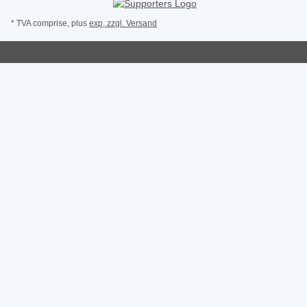
* TVA comprise, plus
exp, zzgl.
Versand