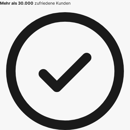
Mehr als 30.000
zufriedene Kunden