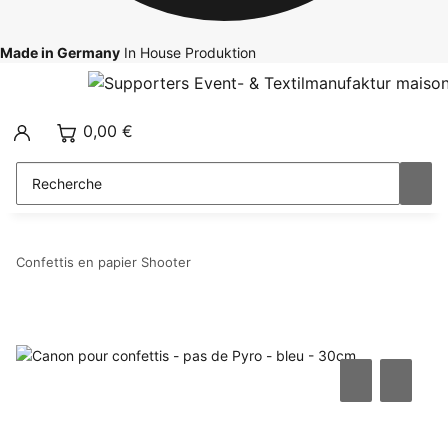
Made in Germany
In House Produktion
0,00 €
Confettis en papier Shooter