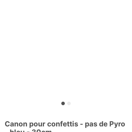
Canon pour confettis - pas de Pyro