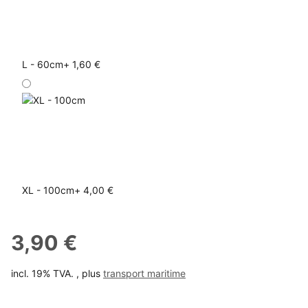
L - 60cm
+ 1,60 €
XL - 100cm
+ 4,00 €
3,90 €
incl. 19% TVA. , plus
transport maritime