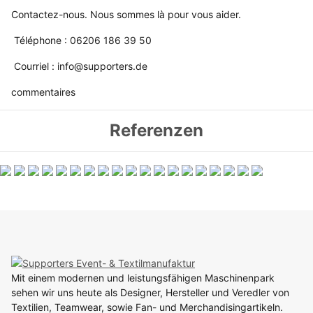
Contactez-nous. Nous sommes là pour vous aider.
Téléphone : 06206 186 39 50
Courriel : info@supporters.de
commentaires
Referenzen
Mit einem modernen und leistungsfähigen Maschinenpark
sehen wir uns heute als Designer, Hersteller und Veredler von
Textilien, Teamwear, sowie Fan- und Merchandisingartikeln.