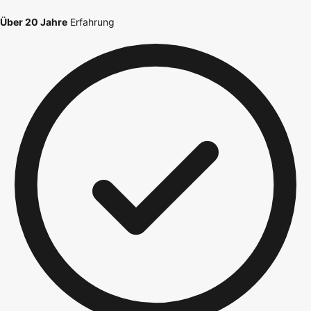
Über 20 Jahre
Erfahrung