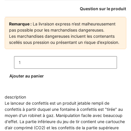
Question sur le produit
Remarque :
La livraison express n’est malheureusement
pas possible pour les marchandises dangereuses.
Les marchandises dangereuses incluent les contenants
scellés sous pression ou présentant un risque d’explosion.
Ajouter au panier
description
Le lanceur de confettis est un produit jetable rempli de
confettis à partir duquel une fontaine à confettis est "tirée" au
moyen d'un robinet à gaz. Manipulation facile avec beaucoup
d'effet. La partie inférieure du jeu de tir contient une cartouche
d’air comprimé (CO2) et les confettis de la partie supérieure